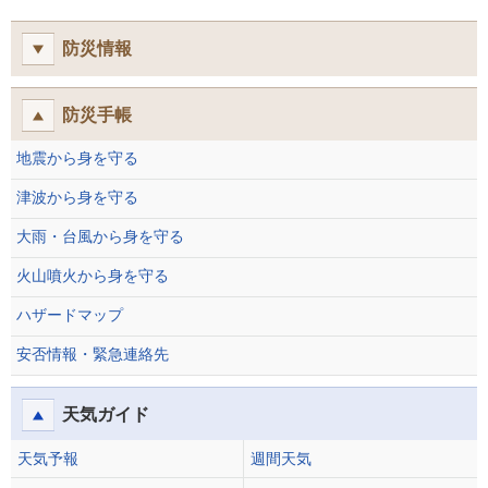
防災情報
防災手帳
地震から身を守る
津波から身を守る
大雨・台風から身を守る
火山噴火から身を守る
ハザードマップ
安否情報・緊急連絡先
天気ガイド
天気予報
週間天気