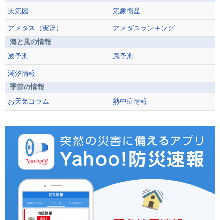
天気図
気象衛星
アメダス（実況）
アメダスランキング
海と風の情報
波予測
風予測
潮汐情報
季節の情報
お天気コラム
熱中症情報