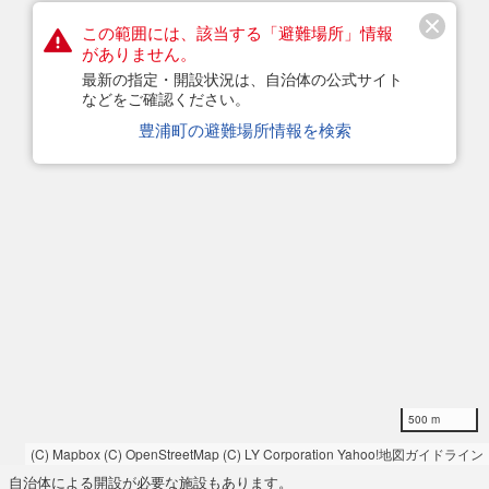
この範囲には、該当する「避難場所」情報
がありません。
最新の指定・開設状況は、自治体の公式サイト
などをご確認ください。
豊浦町の避難場所情報を検索
500 m
(C) Mapbox
(C) OpenStreetMap
(C) LY Corporation
Yahoo!地図ガイドライン
自治体による開設が必要な施設もあります。