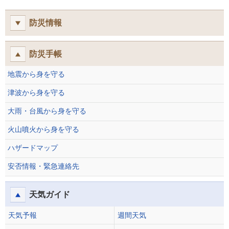
防災情報
防災手帳
地震から身を守る
津波から身を守る
大雨・台風から身を守る
火山噴火から身を守る
ハザードマップ
安否情報・緊急連絡先
天気ガイド
天気予報
週間天気