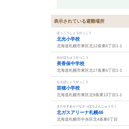
表示されている避難場所
ほっこうしょうがっこう
北光小学校
北海道札幌市東区北12条東6丁目1-1
みかほちゅうがっこう
美香保中学校
北海道札幌市東区北17条東6丁目1-1
なえぼしょうがっこう
苗穂小学校
北海道札幌市東区北9条東13丁目1-1
きたがすありーなさっぽろよんじゅうろく
北ガスアリーナ札幌46
北海道札幌市中央区北4条東6丁目