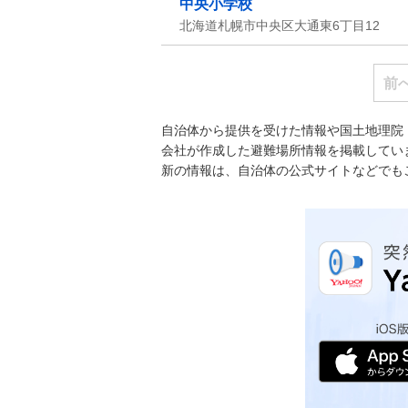
中央小学校
北海道札幌市中央区大通東6丁目12
前
自治体から提供を受けた情報や国土地理院
会社が作成した避難場所情報を掲載してい
新の情報は、自治体の公式サイトなどでも