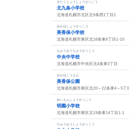
きたくじょうしょうがっこう
北九条小学校
北海道札幌市北区北9条西1丁目1
みかほしょうがっこう
美香保小学校
北海道札幌市東区北18条東6丁目1-10
ちゅうおうちゅうがっこう
中央中学校
北海道札幌市中央区北4条東3丁目
みかほこうえん
美香保公園
北海道札幌市東区北20～22条東4～5丁
めいえんしょうがっこう
明園小学校
北海道札幌市東区北19条東14丁目1-1
ちゅうおうしょうがっこう