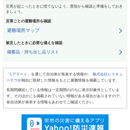
災害が起こったときに慌てないよう、普段から確認と準備をしておき
ましょう。
災害ごとの避難場所を確認
避難場所マップ
被災したときに必要な備えを確認
備蓄品・持ち出し品リスト
「Lアラート」
を通じて自治体が発表する情報や、
株式会社レスキュ
ーナウ
が独自に取材した情報をもとに避難情報を掲載しています。
長期間継続している情報は一定期間ののちに表示対象外としていま
す。そのほかにも掲載されていない情報がある場合がありますので、
各自治体が発表する情報もあわせてご確認ください。