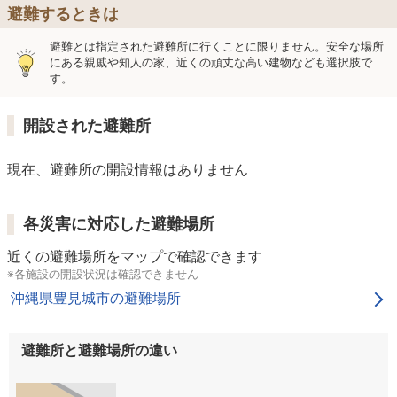
避難するときは
避難とは指定された避難所に行くことに限りません。安全な場所
にある親戚や知人の家、近くの頑丈な高い建物なども選択肢で
す。
開設された避難所
現在、避難所の開設情報はありません
各災害に対応した避難場所
近くの避難場所をマップで確認できます
※各施設の開設状況は確認できません
沖縄県豊見城市の避難場所
避難所と避難場所の違い