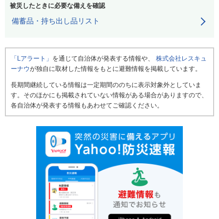
被災したときに必要な備えを確認
備蓄品・持ち出し品リスト
「Lアラート」
を通じて自治体が発表する情報や、
株式会社レスキュ
ーナウ
が独自に取材した情報をもとに避難情報を掲載しています。
長期間継続している情報は一定期間ののちに表示対象外としていま
す。そのほかにも掲載されていない情報がある場合がありますので、
各自治体が発表する情報もあわせてご確認ください。