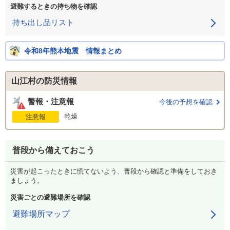
避難するときの持ち物を確認
持ち出し品リスト
令和8年熊本地震 情報まとめ
山江村の防災情報
警報・注意報
今後の予想を確認
乾燥
注意報
普段から備えておこう
災害が起こったときに慌てないよう、普段から確認と準備をしておき
ましょう。
災害ごとの避難場所を確認
避難場所マップ