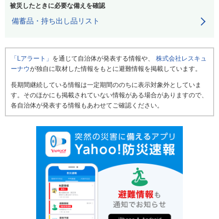
被災したときに必要な備えを確認
備蓄品・持ち出し品リスト
「Lアラート」
を通じて自治体が発表する情報や、
株式会社レスキュ
ーナウ
が独自に取材した情報をもとに避難情報を掲載しています。
長期間継続している情報は一定期間ののちに表示対象外としていま
す。そのほかにも掲載されていない情報がある場合がありますので、
各自治体が発表する情報もあわせてご確認ください。