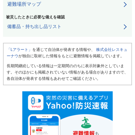
避難場所マップ
被災したときに必要な備えを確認
備蓄品・持ち出し品リスト
「Lアラート」
を通じて自治体が発表する情報や、
株式会社レスキュ
ーナウ
が独自に取材した情報をもとに避難情報を掲載しています。
長期間継続している情報は一定期間ののちに表示対象外としていま
す。そのほかにも掲載されていない情報がある場合がありますので、
各自治体が発表する情報もあわせてご確認ください。