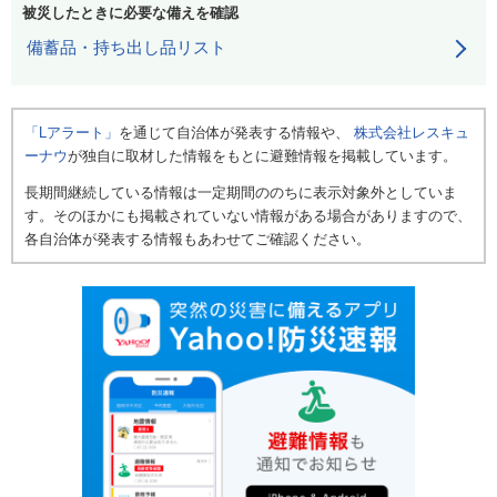
被災したときに必要な備えを確認
備蓄品・持ち出し品リスト
「Lアラート」
を通じて自治体が発表する情報や、
株式会社レスキュ
ーナウ
が独自に取材した情報をもとに避難情報を掲載しています。
長期間継続している情報は一定期間ののちに表示対象外としていま
す。そのほかにも掲載されていない情報がある場合がありますので、
各自治体が発表する情報もあわせてご確認ください。