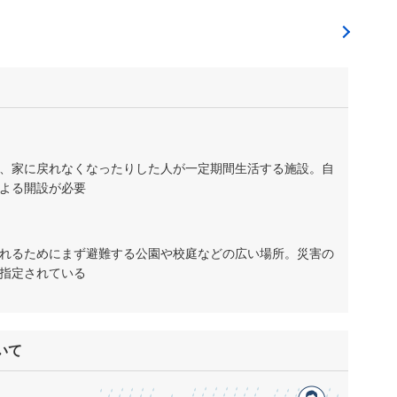
、家に戻れなくなったりした人が一定期間生活する施設。自
よる開設が必要
れるためにまず避難する公園や校庭などの広い場所。災害の
指定されている
いて