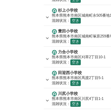
杉上小学校
熊本県熊本市南区城南町永505番地
混雑状況：
空き
豊田小学校
熊本県熊本市南区城南町塚原259番
混雑状況：
空き
力合小学校
熊本県熊本市南区刈草2丁目10-1
混雑状況：
空き
田迎西小学校
熊本県熊本市南区馬渡2丁目5-1
混雑状況：
空き
川尻小学校
熊本県熊本市南区川尻4丁目1-1
混雑状況：
空き