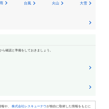
雨
台風
火山
大雪
から確認と準備をしておきましょう。
情報や、
株式会社レスキューナウ
が独自に取材した情報をもとに