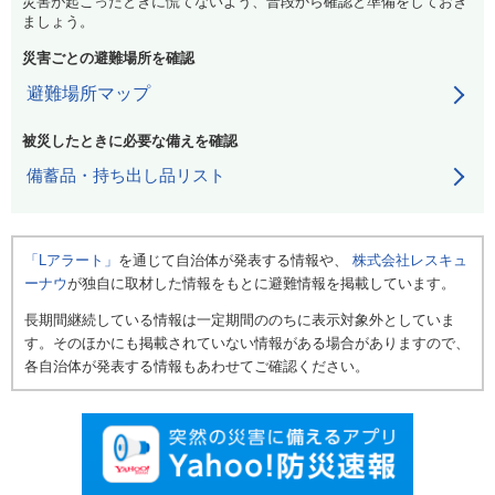
災害が起こったときに慌てないよう、普段から確認と準備をしておき
ましょう。
災害ごとの避難場所を確認
避難場所マップ
被災したときに必要な備えを確認
備蓄品・持ち出し品リスト
「Lアラート」
を通じて自治体が発表する情報や、
株式会社レスキュ
ーナウ
が独自に取材した情報をもとに避難情報を掲載しています。
長期間継続している情報は一定期間ののちに表示対象外としていま
す。そのほかにも掲載されていない情報がある場合がありますので、
各自治体が発表する情報もあわせてご確認ください。