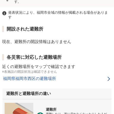
す。
発表状況により、福岡市全域の情報が掲載される場合がありま
す
開設された避難所
現在、避難所の開設情報はありません
各災害に対応した避難場所
近くの避難場所をマップで確認できます
※各施設の開設状況は確認できません
福岡県福岡市西区の避難場所
避難所と避難場所の違い
避難所