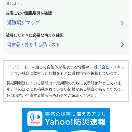
ましょう。
災害ごとの避難場所を確認
避難場所マップ
被災したときに必要な備えを確認
備蓄品・持ち出し品リスト
「Lアラート」
を通じて自治体が発表する情報や、
株式会社レスキュ
ーナウ
が独自に取材した情報をもとに避難情報を掲載しています。
長期間継続している情報は一定期間ののちに表示対象外としていま
す。そのほかにも掲載されていない情報がある場合がありますので、
各自治体が発表する情報もあわせてご確認ください。