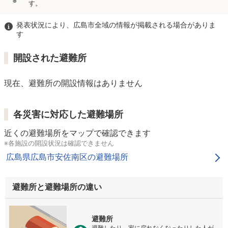
す。
発表状況により、広島市全域の情報が掲載される場合がありま
す
開設された避難所
現在、避難所の開設情報はありません
各災害に対応した避難場所
近くの避難場所をマップで確認できます
※各施設の開設状況は確認できません
広島県広島市安佐南区の避難場所
避難所と避難場所の違い
避難所