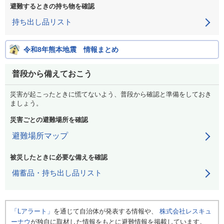
避難するときの持ち物を確認
持ち出し品リスト
令和8年熊本地震 情報まとめ
普段から備えておこう
災害が起こったときに慌てないよう、普段から確認と準備をしておき
ましょう。
災害ごとの避難場所を確認
避難場所マップ
被災したときに必要な備えを確認
備蓄品・持ち出し品リスト
「Lアラート」
を通じて自治体が発表する情報や、
株式会社レスキュ
ーナウ
が独自に取材した情報をもとに避難情報を掲載しています。