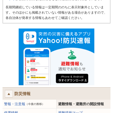
長期間継続している情報は一定期間ののちに表示対象外としていま
す。そのほかにも掲載されていない情報がある場合がありますので、
各自治体が発表する情報もあわせてご確認ください。
防災情報
警報・注意報
避難情報・避難所の開設情報
（今後の推移）
停電情報
避難場所マップ