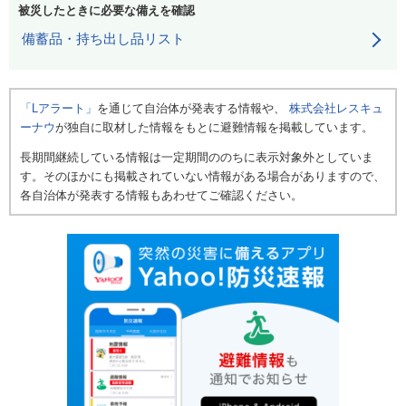
被災したときに必要な備えを確認
備蓄品・持ち出し品リスト
「Lアラート」
を通じて自治体が発表する情報や、
株式会社レスキュ
ーナウ
が独自に取材した情報をもとに避難情報を掲載しています。
長期間継続している情報は一定期間ののちに表示対象外としていま
す。そのほかにも掲載されていない情報がある場合がありますので、
各自治体が発表する情報もあわせてご確認ください。