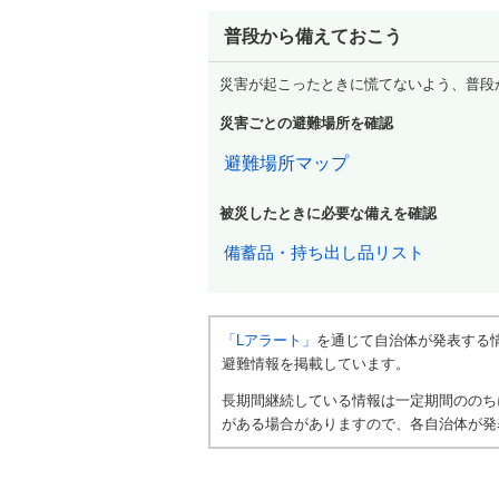
普段から備えておこう
災害が起こったときに慌てないよう、普段
災害ごとの避難場所を確認
避難場所マップ
被災したときに必要な備えを確認
備蓄品・持ち出し品リスト
「Lアラート」
を通じて自治体が発表する
避難情報を掲載しています。
長期間継続している情報は一定期間ののち
がある場合がありますので、各自治体が発