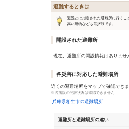
避難するときは
避難とは指定された避難所に行くこ
高い建物なども選択肢です。
開設された避難所
現在、避難所の開設情報はありませ
各災害に対応した避難場所
近くの避難場所をマップで確認でき
※各施設の開設状況は確認できません
兵庫県相生市の避難場所
避難所と避難場所の違い