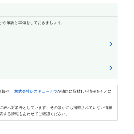
から確認と準備をしておきましょう。
情報や、
株式会社レスキューナウ
が独自に取材した情報をもとに
に表示対象外としています。そのほかにも掲載されていない情報
表する情報もあわせてご確認ください。