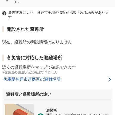
す。
発表状況により、神戸市全域の情報が掲載される場合がありま
す
開設された避難所
現在、避難所の開設情報はありません
各災害に対応した避難場所
近くの避難場所をマップで確認できます
※各施設の開設状況は確認できません
兵庫県神戸市須磨区の避難場所
避難所と避難場所の違い
避難所