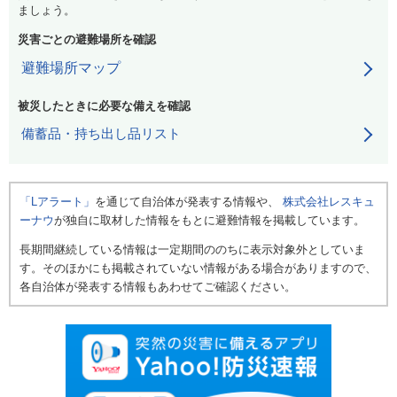
ましょう。
災害ごとの避難場所を確認
避難場所マップ
被災したときに必要な備えを確認
備蓄品・持ち出し品リスト
「Lアラート」
を通じて自治体が発表する情報や、
株式会社レスキュ
ーナウ
が独自に取材した情報をもとに避難情報を掲載しています。
長期間継続している情報は一定期間ののちに表示対象外としていま
す。そのほかにも掲載されていない情報がある場合がありますので、
各自治体が発表する情報もあわせてご確認ください。