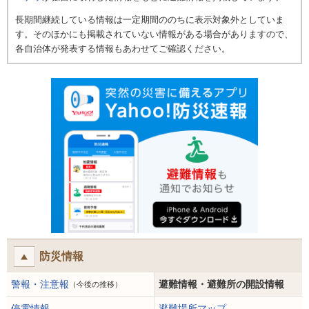
長期間継続している情報は一定期間ののちに表示対象外としていま
す。そのほかにも掲載されていない情報がある場合がありますので、
各自治体が発表する情報もあわせてご確認ください。
防災情報
警報・注意報
避難情報・避難所の開設情報
（今後の推移）
停電情報
避難場所マップ