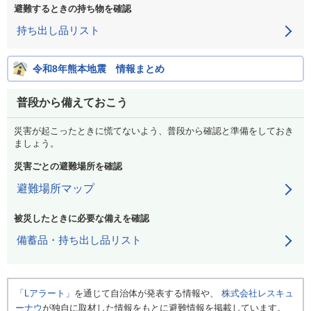
避難するときの持ち物を確認
持ち出し品リスト
令和8年熊本地震 情報まとめ
普段から備えておこう
災害が起こったときに慌てないよう、普段から確認と準備をしておき
ましょう。
災害ごとの避難場所を確認
避難場所マップ
被災したときに必要な備えを確認
備蓄品・持ち出し品リスト
「Lアラート」
を通じて自治体が発表する情報や、
株式会社レスキュ
ーナウ
が独自に取材した情報をもとに避難情報を掲載しています。