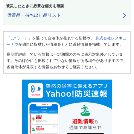
被災したときに必要な備えを確認
備蓄品・持ち出し品リスト
「Lアラート」
を通じて自治体が発表する情報や、
株式会社レスキュ
ーナウ
が独自に取材した情報をもとに避難情報を掲載しています。
長期間継続している情報は一定期間ののちに表示対象外としていま
す。そのほかにも掲載されていない情報がある場合がありますので、
各自治体が発表する情報もあわせてご確認ください。