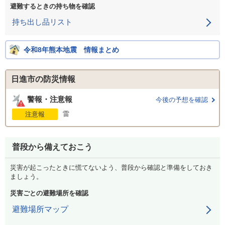
避難するときの持ち物を確認
持ち出し品リスト
令和8年熊本地震 情報まとめ
日進市の防災情報
警報・注意報
今後の予想を確認
雷
注意報
普段から備えておこう
災害が起こったときに慌てないよう、普段から確認と準備をしておき
ましょう。
災害ごとの避難場所を確認
避難場所マップ