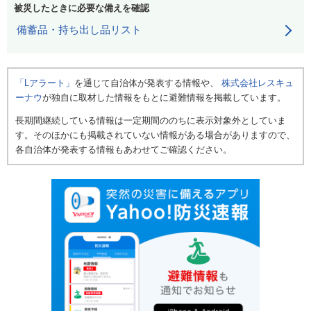
被災したときに必要な備えを確認
備蓄品・持ち出し品リスト
「Lアラート」
を通じて自治体が発表する情報や、
株式会社レスキュ
ーナウ
が独自に取材した情報をもとに避難情報を掲載しています。
長期間継続している情報は一定期間ののちに表示対象外としていま
す。そのほかにも掲載されていない情報がある場合がありますので、
各自治体が発表する情報もあわせてご確認ください。