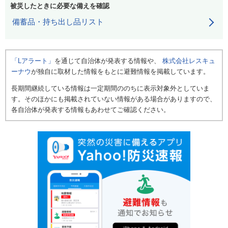
被災したときに必要な備えを確認
備蓄品・持ち出し品リスト
「Lアラート」
を通じて自治体が発表する情報や、
株式会社レスキュ
ーナウ
が独自に取材した情報をもとに避難情報を掲載しています。
長期間継続している情報は一定期間ののちに表示対象外としていま
す。そのほかにも掲載されていない情報がある場合がありますので、
各自治体が発表する情報もあわせてご確認ください。