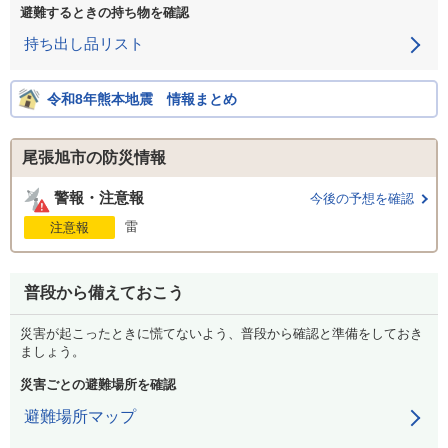
避難するときの持ち物を確認
持ち出し品リスト
令和8年熊本地震 情報まとめ
尾張旭市の防災情報
警報・注意報
今後の予想を確認
雷
注意報
普段から備えておこう
災害が起こったときに慌てないよう、普段から確認と準備をしておき
ましょう。
災害ごとの避難場所を確認
避難場所マップ