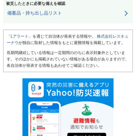
被災したときに必要な備えを確認
備蓄品・持ち出し品リスト
「Lアラート」
を通じて自治体が発表する情報や、
株式会社レスキュ
ーナウ
が独自に取材した情報をもとに避難情報を掲載しています。
長期間継続している情報は一定期間ののちに表示対象外としていま
す。そのほかにも掲載されていない情報がある場合がありますので、
各自治体が発表する情報もあわせてご確認ください。