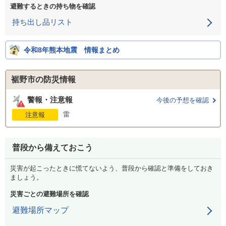
避難するときの持ち物を確認
持ち出し品リスト
令和8年熊本地震 情報まとめ
裾野市の防災情報
警報・注意報
今後の予想を確認
雷
注意報
普段から備えておこう
災害が起こったときに慌てないよう、普段から確認と準備をしておき
ましょう。
災害ごとの避難場所を確認
避難場所マップ