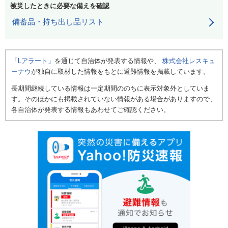
被災したときに必要な備えを確認
備蓄品・持ち出し品リスト
「Lアラート」
を通じて自治体が発表する情報や、
株式会社レスキュ
ーナウ
が独自に取材した情報をもとに避難情報を掲載しています。
長期間継続している情報は一定期間ののちに表示対象外としていま
す。そのほかにも掲載されていない情報がある場合がありますので、
各自治体が発表する情報もあわせてご確認ください。