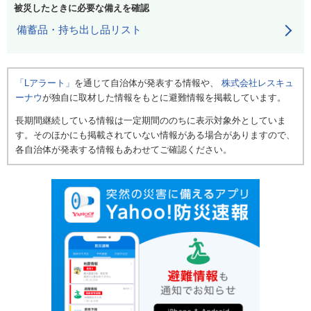
被災したときに必要な備えを確認
備蓄品・持ち出し品リスト
「Lアラート」
を通じて自治体が発表する情報や、
株式会社レスキュ
ーナウ
が独自に取材した情報をもとに避難情報を掲載しています。
長期間継続している情報は一定期間ののちに表示対象外としていま
す。そのほかにも掲載されていない情報がある場合がありますので、
各自治体が発表する情報もあわせてご確認ください。