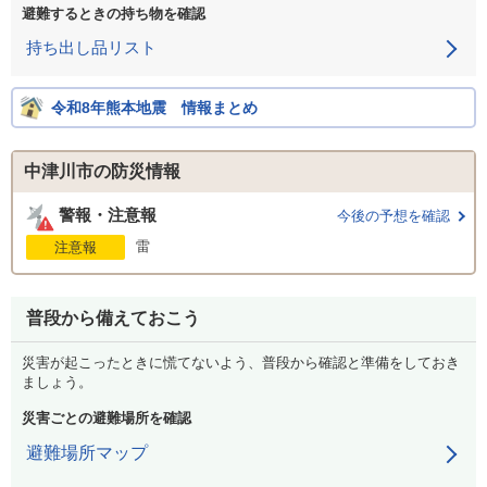
避難するときの持ち物を確認
持ち出し品リスト
令和8年熊本地震 情報まとめ
中津川市の防災情報
警報・注意報
今後の予想を確認
雷
注意報
普段から備えておこう
災害が起こったときに慌てないよう、普段から確認と準備をしておき
ましょう。
災害ごとの避難場所を確認
避難場所マップ