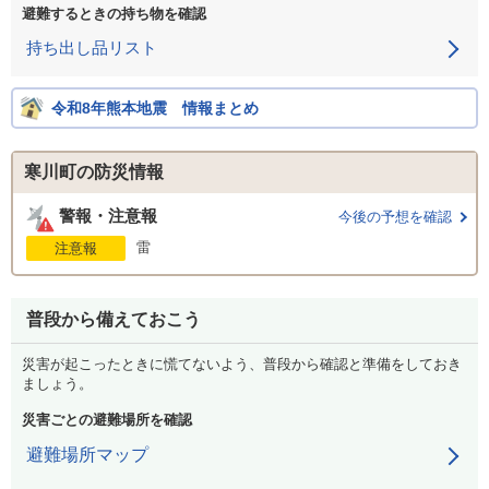
避難するときの持ち物を確認
持ち出し品リスト
令和8年熊本地震 情報まとめ
寒川町の防災情報
警報・注意報
今後の予想を確認
雷
注意報
普段から備えておこう
災害が起こったときに慌てないよう、普段から確認と準備をしておき
ましょう。
災害ごとの避難場所を確認
避難場所マップ