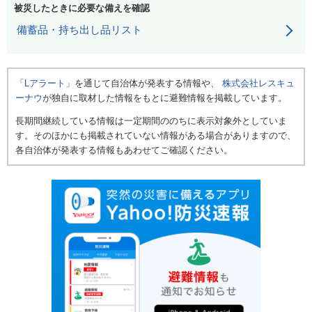
被災したときに必要な備えを確認
備蓄品・持ち出し品リスト
「Lアラート」
を通じて自治体が発表する情報や、
株式会社レスキュ
ーナウ
が独自に取材した情報をもとに避難情報を掲載しています。
長期間継続している情報は一定期間ののちに表示対象外としていま
す。そのほかにも掲載されていない情報がある場合がありますので、
各自治体が発表する情報もあわせてご確認ください。