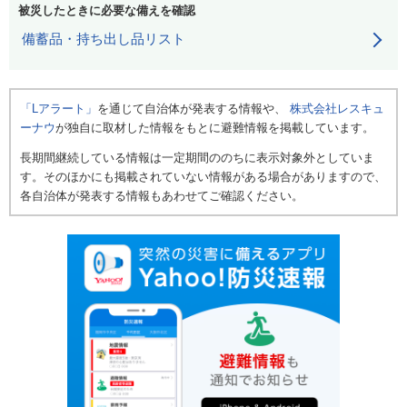
被災したときに必要な備えを確認
備蓄品・持ち出し品リスト
「Lアラート」
を通じて自治体が発表する情報や、
株式会社レスキュ
ーナウ
が独自に取材した情報をもとに避難情報を掲載しています。
長期間継続している情報は一定期間ののちに表示対象外としていま
す。そのほかにも掲載されていない情報がある場合がありますので、
各自治体が発表する情報もあわせてご確認ください。