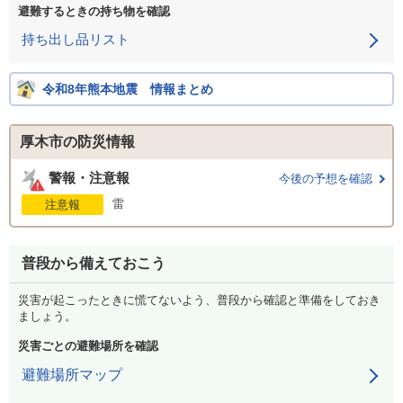
避難するときの持ち物を確認
持ち出し品リスト
令和8年熊本地震 情報まとめ
厚木市の防災情報
警報・注意報
今後の予想を確認
雷
注意報
普段から備えておこう
災害が起こったときに慌てないよう、普段から確認と準備をしておき
ましょう。
災害ごとの避難場所を確認
避難場所マップ