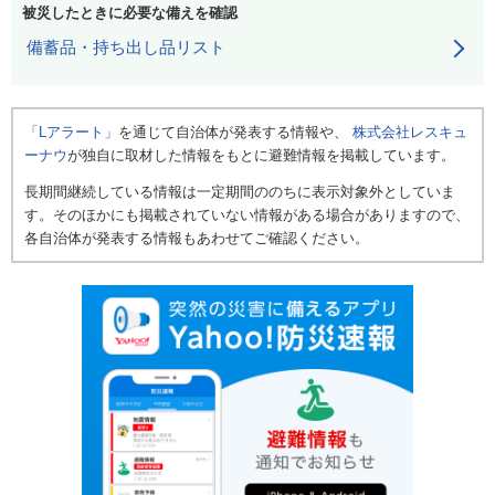
被災したときに必要な備えを確認
備蓄品・持ち出し品リスト
「Lアラート」
を通じて自治体が発表する情報や、
株式会社レスキュ
ーナウ
が独自に取材した情報をもとに避難情報を掲載しています。
長期間継続している情報は一定期間ののちに表示対象外としていま
す。そのほかにも掲載されていない情報がある場合がありますので、
各自治体が発表する情報もあわせてご確認ください。