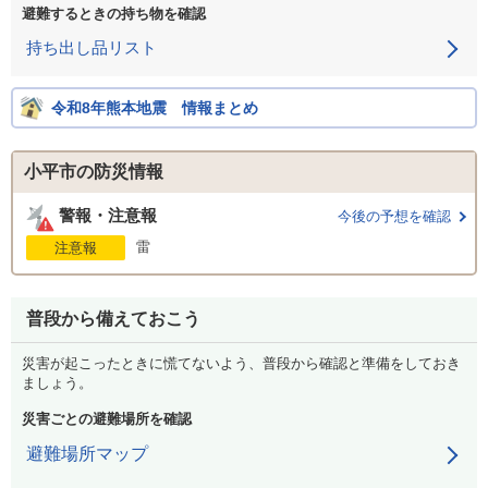
避難するときの持ち物を確認
持ち出し品リスト
令和8年熊本地震 情報まとめ
小平市の防災情報
警報・注意報
今後の予想を確認
雷
注意報
普段から備えておこう
災害が起こったときに慌てないよう、普段から確認と準備をしておき
ましょう。
災害ごとの避難場所を確認
避難場所マップ