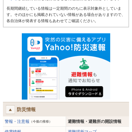
長期間継続している情報は一定期間ののちに表示対象外としていま
す。そのほかにも掲載されていない情報がある場合がありますので、
各自治体が発表する情報もあわせてご確認ください。
防災情報
警報・注意報
避難情報・避難所の開設情報
（今後の推移）
停電情報
避難場所マップ