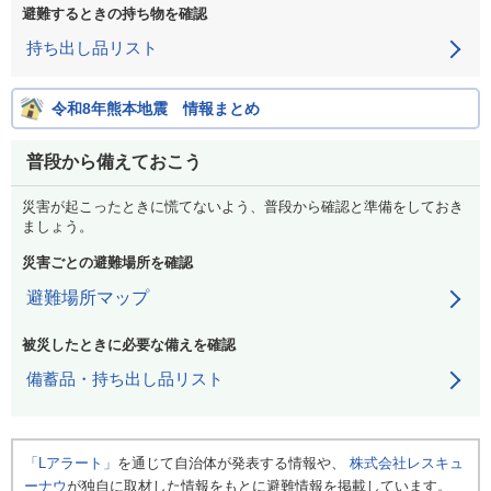
避難するときの持ち物を確認
持ち出し品リスト
令和8年熊本地震 情報まとめ
普段から備えておこう
災害が起こったときに慌てないよう、普段から確認と準備をしておき
ましょう。
災害ごとの避難場所を確認
避難場所マップ
被災したときに必要な備えを確認
備蓄品・持ち出し品リスト
「Lアラート」
を通じて自治体が発表する情報や、
株式会社レスキュ
ーナウ
が独自に取材した情報をもとに避難情報を掲載しています。