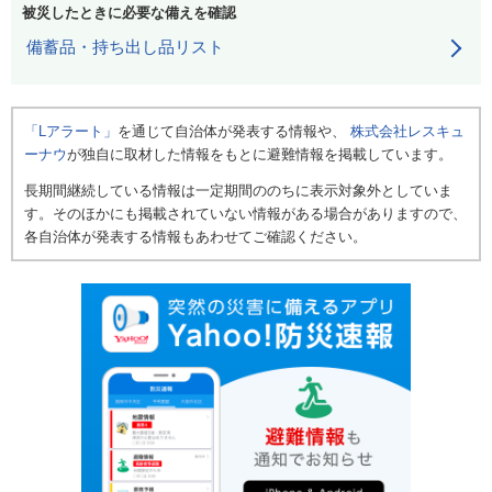
被災したときに必要な備えを確認
備蓄品・持ち出し品リスト
「Lアラート」
を通じて自治体が発表する情報や、
株式会社レスキュ
ーナウ
が独自に取材した情報をもとに避難情報を掲載しています。
長期間継続している情報は一定期間ののちに表示対象外としていま
す。そのほかにも掲載されていない情報がある場合がありますので、
各自治体が発表する情報もあわせてご確認ください。