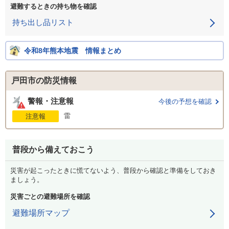
避難するときの持ち物を確認
持ち出し品リスト
令和8年熊本地震 情報まとめ
戸田市の防災情報
警報・注意報
今後の予想を確認
雷
注意報
普段から備えておこう
災害が起こったときに慌てないよう、普段から確認と準備をしておき
ましょう。
災害ごとの避難場所を確認
避難場所マップ