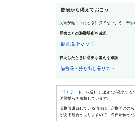
普段から備えておこう
災害が起こったときに慌てないよう、普段
災害ごとの避難場所を確認
避難場所マップ
被災したときに必要な備えを確認
備蓄品・持ち出し品リスト
「Lアラート」
を通じて自治体が発表する
避難情報を掲載しています。
長期間継続している情報は一定期間ののち
がある場合がありますので、各自治体が発