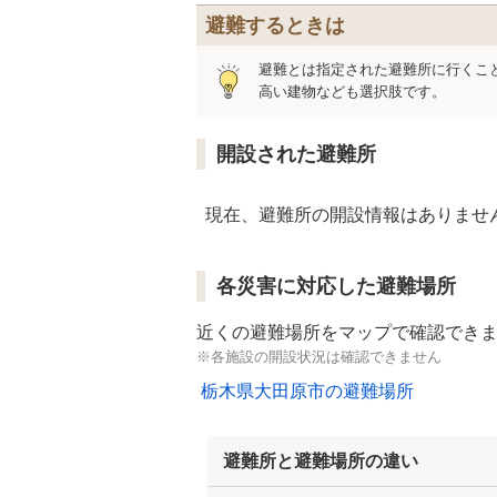
避難するときは
避難とは指定された避難所に行くこ
高い建物なども選択肢です。
開設された避難所
現在、避難所の開設情報はありませ
各災害に対応した避難場所
近くの避難場所をマップで確認でき
※各施設の開設状況は確認できません
栃木県大田原市の避難場所
避難所と避難場所の違い