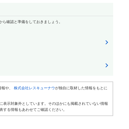
から確認と準備をしておきましょう。
情報や、
株式会社レスキューナウ
が独自に取材した情報をもとに
に表示対象外としています。そのほかにも掲載されていない情報
表する情報もあわせてご確認ください。