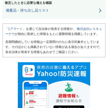
被災したときに必要な備えを確認
備蓄品・持ち出し品リスト
「Lアラート」
を通じて自治体が発表する情報や、
株式会社レスキュ
ーナウ
が独自に取材した情報をもとに避難情報を掲載しています。
長期間継続している情報は一定期間ののちに表示対象外としていま
す。そのほかにも掲載されていない情報がある場合がありますので、
各自治体が発表する情報もあわせてご確認ください。