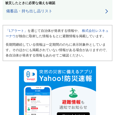
被災したときに必要な備えを確認
備蓄品・持ち出し品リスト
「Lアラート」
を通じて自治体が発表する情報や、
株式会社レスキュ
ーナウ
が独自に取材した情報をもとに避難情報を掲載しています。
長期間継続している情報は一定期間ののちに表示対象外としていま
す。そのほかにも掲載されていない情報がある場合がありますので、
各自治体が発表する情報もあわせてご確認ください。