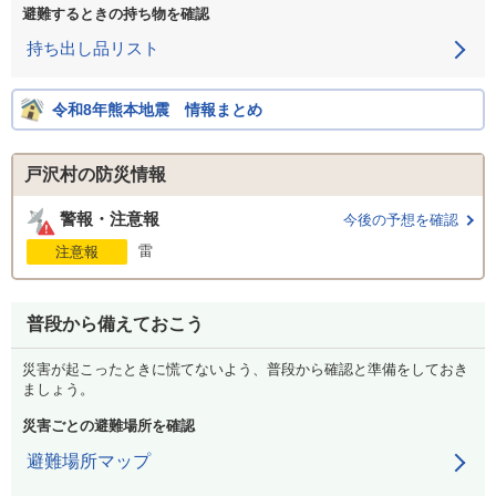
避難するときの持ち物を確認
持ち出し品リスト
令和8年熊本地震 情報まとめ
戸沢村の防災情報
警報・注意報
今後の予想を確認
雷
注意報
普段から備えておこう
災害が起こったときに慌てないよう、普段から確認と準備をしておき
ましょう。
災害ごとの避難場所を確認
避難場所マップ