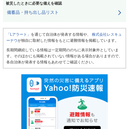
被災したときに必要な備えを確認
備蓄品・持ち出し品リスト
「Lアラート」
を通じて自治体が発表する情報や、
株式会社レスキュ
ーナウ
が独自に取材した情報をもとに避難情報を掲載しています。
長期間継続している情報は一定期間ののちに表示対象外としていま
す。そのほかにも掲載されていない情報がある場合がありますので、
各自治体が発表する情報もあわせてご確認ください。