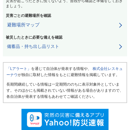
災害が起こったときに慌てないよう、普段から確認と準備をしておき
ましょう。
災害ごとの避難場所を確認
避難場所マップ
被災したときに必要な備えを確認
備蓄品・持ち出し品リスト
「Lアラート」
を通じて自治体が発表する情報や、
株式会社レスキュ
ーナウ
が独自に取材した情報をもとに避難情報を掲載しています。
長期間継続している情報は一定期間ののちに表示対象外としていま
す。そのほかにも掲載されていない情報がある場合がありますので、
各自治体が発表する情報もあわせてご確認ください。