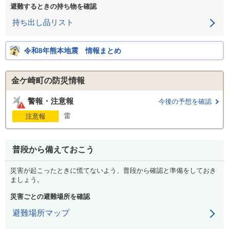
避難するときの持ち物を確認
持ち出し品リスト
令和8年熊本地震 情報まとめ
金ケ崎町の防災情報
警報・注意報
今後の予想を確認
雷
注意報
普段から備えておこう
災害が起こったときに慌てないよう、普段から確認と準備をしておき
ましょう。
災害ごとの避難場所を確認
避難場所マップ