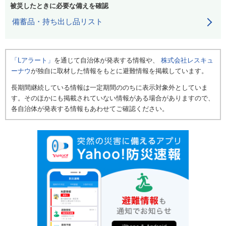
被災したときに必要な備えを確認
備蓄品・持ち出し品リスト
「Lアラート」
を通じて自治体が発表する情報や、
株式会社レスキュ
ーナウ
が独自に取材した情報をもとに避難情報を掲載しています。
長期間継続している情報は一定期間ののちに表示対象外としていま
す。そのほかにも掲載されていない情報がある場合がありますので、
各自治体が発表する情報もあわせてご確認ください。