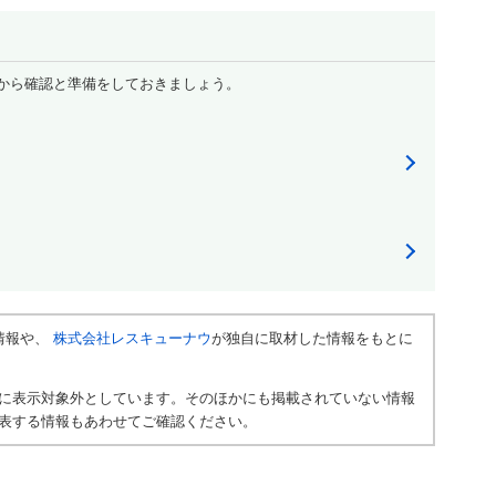
から確認と準備をしておきましょう。
情報や、
株式会社レスキューナウ
が独自に取材した情報をもとに
に表示対象外としています。そのほかにも掲載されていない情報
表する情報もあわせてご確認ください。