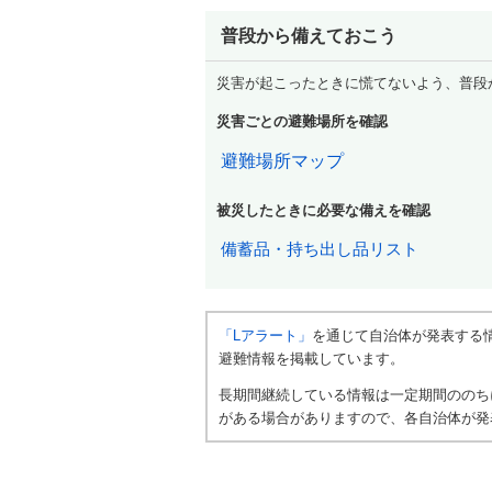
普段から備えておこう
災害が起こったときに慌てないよう、普段
災害ごとの避難場所を確認
避難場所マップ
被災したときに必要な備えを確認
備蓄品・持ち出し品リスト
「Lアラート」
を通じて自治体が発表する
避難情報を掲載しています。
長期間継続している情報は一定期間ののち
がある場合がありますので、各自治体が発