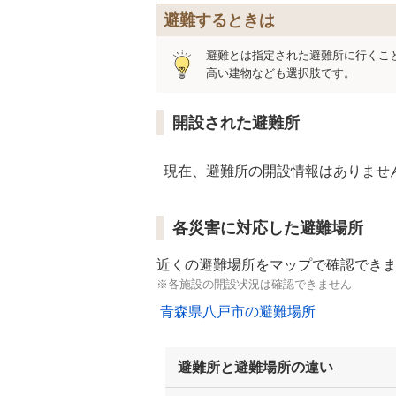
避難するときは
避難とは指定された避難所に行くこ
高い建物なども選択肢です。
開設された避難所
現在、避難所の開設情報はありませ
各災害に対応した避難場所
近くの避難場所をマップで確認でき
※各施設の開設状況は確認できません
青森県八戸市の避難場所
避難所と避難場所の違い