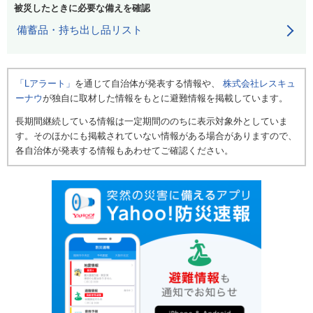
被災したときに必要な備えを確認
備蓄品・持ち出し品リスト
「Lアラート」
を通じて自治体が発表する情報や、
株式会社レスキュ
ーナウ
が独自に取材した情報をもとに避難情報を掲載しています。
長期間継続している情報は一定期間ののちに表示対象外としていま
す。そのほかにも掲載されていない情報がある場合がありますので、
各自治体が発表する情報もあわせてご確認ください。