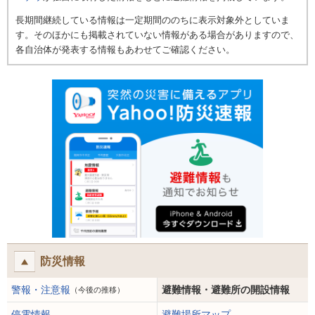
長期間継続している情報は一定期間ののちに表示対象外としていま
す。そのほかにも掲載されていない情報がある場合がありますので、
各自治体が発表する情報もあわせてご確認ください。
防災情報
警報・注意報
避難情報・避難所の開設情報
（今後の推移）
停電情報
避難場所マップ