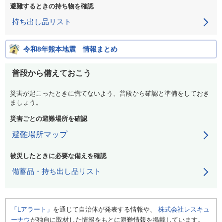
避難するときの持ち物を確認
持ち出し品リスト
令和8年熊本地震 情報まとめ
普段から備えておこう
災害が起こったときに慌てないよう、普段から確認と準備をしておき
ましょう。
災害ごとの避難場所を確認
避難場所マップ
被災したときに必要な備えを確認
備蓄品・持ち出し品リスト
「Lアラート」
を通じて自治体が発表する情報や、
株式会社レスキュ
ーナウ
が独自に取材した情報をもとに避難情報を掲載しています。