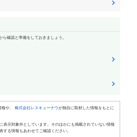
から確認と準備をしておきましょう。
情報や、
株式会社レスキューナウ
が独自に取材した情報をもとに
に表示対象外としています。そのほかにも掲載されていない情報
表する情報もあわせてご確認ください。