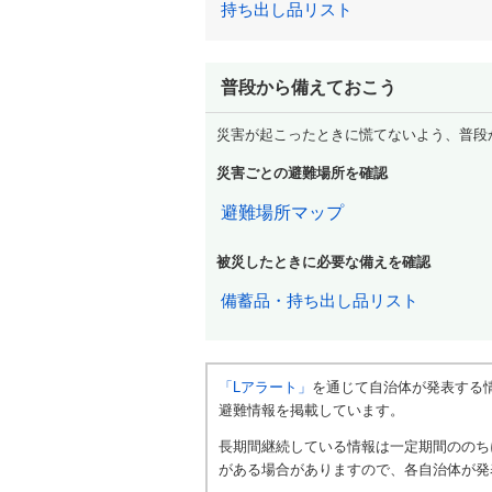
持ち出し品リスト
普段から備えておこう
災害が起こったときに慌てないよう、普段
災害ごとの避難場所を確認
避難場所マップ
被災したときに必要な備えを確認
備蓄品・持ち出し品リスト
「Lアラート」
を通じて自治体が発表する
避難情報を掲載しています。
長期間継続している情報は一定期間ののち
がある場合がありますので、各自治体が発