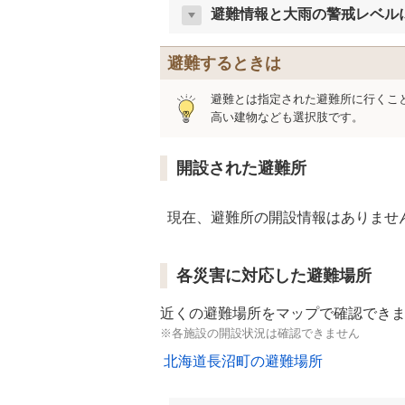
避難情報と大雨の警戒レベル
避難するときは
避難とは指定された避難所に行くこ
高い建物なども選択肢です。
開設された避難所
現在、避難所の開設情報はありませ
各災害に対応した避難場所
近くの避難場所をマップで確認でき
※各施設の開設状況は確認できません
北海道長沼町の避難場所