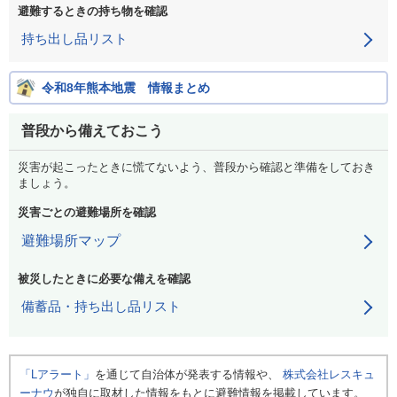
避難するときの持ち物を確認
持ち出し品リスト
令和8年熊本地震 情報まとめ
普段から備えておこう
災害が起こったときに慌てないよう、普段から確認と準備をしておき
ましょう。
災害ごとの避難場所を確認
避難場所マップ
被災したときに必要な備えを確認
備蓄品・持ち出し品リスト
「Lアラート」
を通じて自治体が発表する情報や、
株式会社レスキュ
ーナウ
が独自に取材した情報をもとに避難情報を掲載しています。