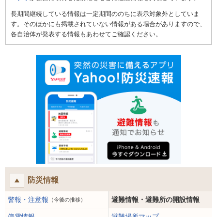
長期間継続している情報は一定期間ののちに表示対象外としていま
す。そのほかにも掲載されていない情報がある場合がありますので、
各自治体が発表する情報もあわせてご確認ください。
防災情報
警報・注意報
避難情報・避難所の開設情報
（今後の推移）
停電情報
避難場所マップ